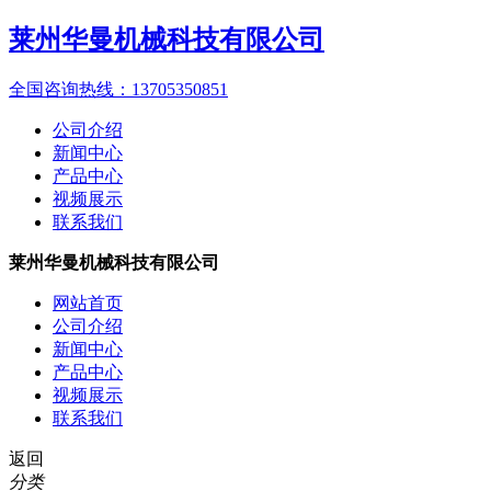
莱州华曼机械科技有限公司
全国咨询热线：
13705350851
公司介绍
新闻中心
产品中心
视频展示
联系我们
莱州华曼机械科技有限公司
网站首页
公司介绍
新闻中心
产品中心
视频展示
联系我们
返回
分类