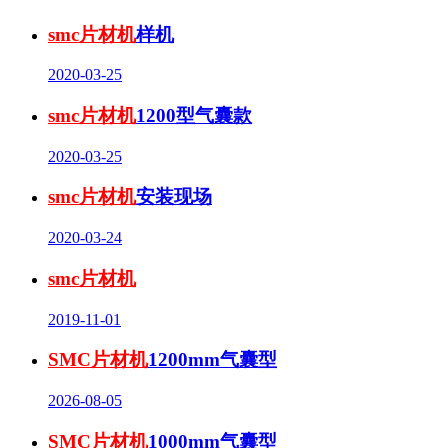
smc片材机
样机
2020-03-25
smc片材机
1200型气囊款
2020-03-25
smc片材机
安装现场
2020-03-24
smc片材机
2019-11-01
SMC片材机
1200mm气囊型
2026-08-05
SMC片材机
1000mm气囊型