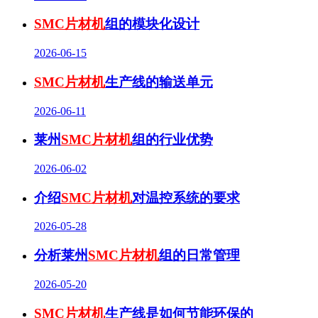
SMC片材机
组的模块化设计
2026-06-15
SMC片材机
生产线的输送单元
2026-06-11
莱州
SMC片材机
组的行业优势
2026-06-02
介绍
SMC片材机
对温控系统的要求
2026-05-28
分析莱州
SMC片材机
组的日常管理
2026-05-20
SMC片材机
生产线是如何节能环保的