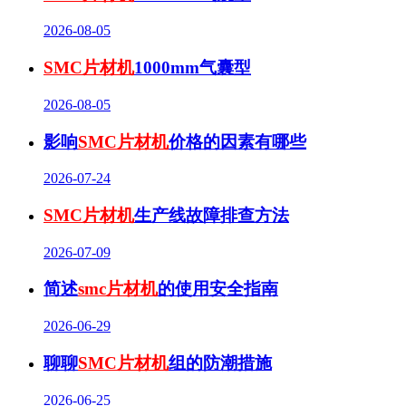
2026-08-05
SMC片材机
1000mm气囊型
2026-08-05
影响
SMC片材机
价格的因素有哪些
2026-07-24
SMC片材机
生产线故障排查方法
2026-07-09
简述
smc片材机
的使用安全指南
2026-06-29
聊聊
SMC片材机
组的防潮措施
2026-06-25