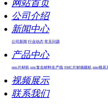
网站首页
公司介绍
新闻中心
公司新闻
行业动态
常见问题
产品中心
smc片材机
smc复合材料生产线
SMC片材揭膜机
smc模具
视频展示
联系我们