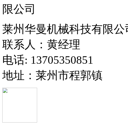
莱州华曼机械科技有限公
联系人：黄经理
电话: 13705350851
地址：莱州市程郭镇