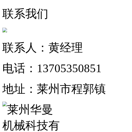
联系我们
联系人：黄经理
电话：13705350851
地址：莱州市程郭镇