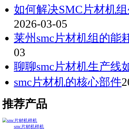
如何‌解决SMC片材机
2026-03-05
莱州smc片材机组的
03
聊聊smc片材机生产线
smc片材机的核心部件
2
推荐产品
smc片材机样机