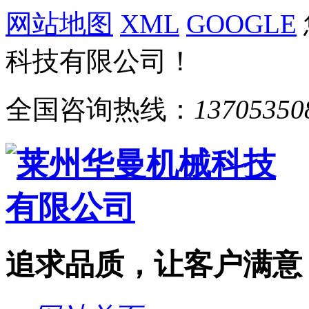
网站地图
XML
GOOGLE
科技有限公司！
全国咨询热线：
13705350
追求品质，让客户满意