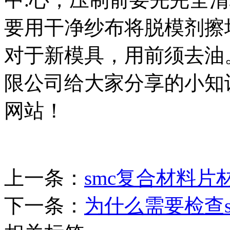
要用干净纱布将脱模剂擦
对于新模具，用前须去油
限公司给大家分享的小知
网站！
上一条：
smc复合材料片
下一条：
为什么需要检查s