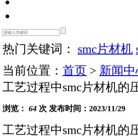
热门关键词：
smc片材机
当前位置：
首页
>
新闻中
工艺过程中smc片材机的
浏览：
64
次 发布时间：2023/11/29
工艺过程中smc片材机的