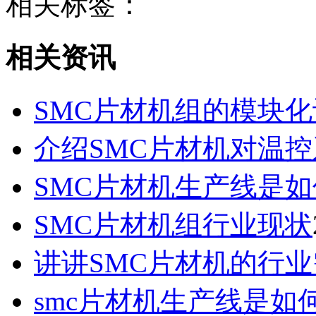
相关标签：
相关资讯
SMC片材机组的模块
介绍SMC片材机对温
SMC片材机生产线是
SMC片材机组行业现状
讲讲SMC片材机的行
smc片材机生产线是如