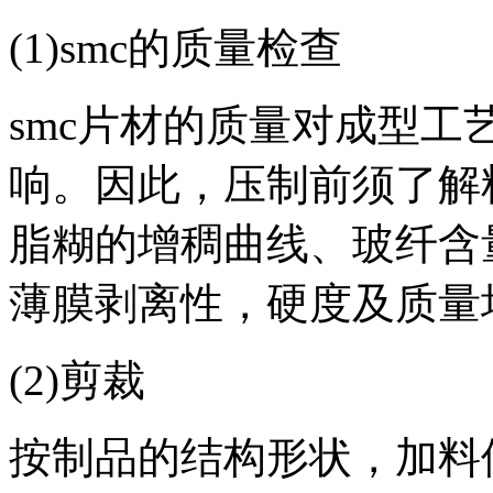
(1)smc的质量检查
smc片材的质量对成型
响。因此，压制前须了解
脂糊的增稠曲线、玻纤含
薄膜剥离性，硬度及质量
(2)剪裁
按制品的结构形状，加料