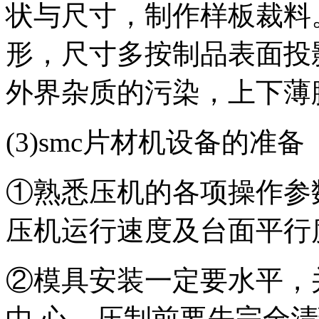
状与尺寸，制作样板裁料
形，尺寸多按制品表面投影
外界杂质的污染，上下薄
(3)smc片材机设备的准备
①熟悉压机的各项操作参
压机运行速度及台面平行
②模具安装一定要水平，
中.心，压制前要先完全