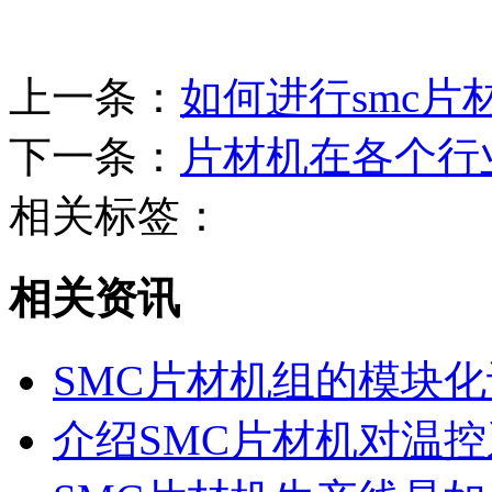
上一条：
如何进行smc片
下一条：
片材机在各个行
相关标签：
相关资讯
SMC片材机组的模块
介绍SMC片材机对温