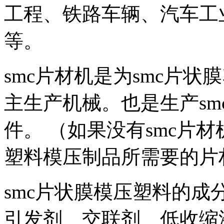
工程、铁路车辆、汽车工
等。
smc片材机是为smc片
主生产机械。也是生产s
件。 （如果没有smc片
塑料模压制品所需要的片
smc片状膜模压塑料的
引发剂、交联剂、低收缩