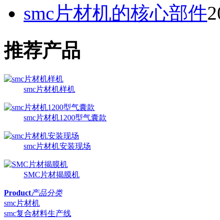
smc片材机的核心部件
2
推荐产品
smc片材机样机
smc片材机1200型气囊款
smc片材机安装现场
SMC片材揭膜机
Product
产品分类
smc片材机
smc复合材料生产线