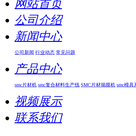
网站首页
公司介绍
新闻中心
公司新闻
行业动态
常见问题
产品中心
smc片材机
smc复合材料生产线
SMC片材揭膜机
smc模具
视频展示
联系我们