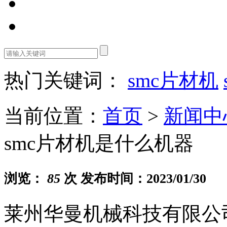
热门关键词：
smc片材机
当前位置：
首页
>
新闻中
smc片材机是什么机器
浏览：
85
次 发布时间：2023/01/30
莱州华曼机械科技有限公