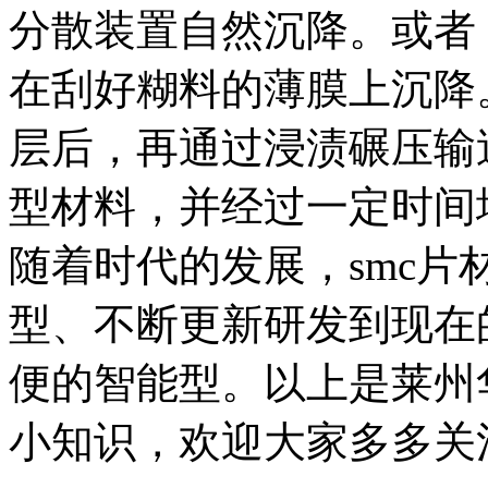
分散装置自然沉降。或者
在刮好糊料的薄膜上沉降
层后，再通过浸渍碾压输
型材料，并经过一定时间
随着时代的发展，smc
型、不断更新研发到现在
便的智能型。以上是莱州
小知识，欢迎大家多多关