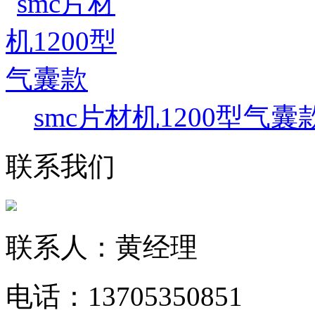
smc片材机1200型气囊
联系我们
联系人：黄经理
电话：13705350851