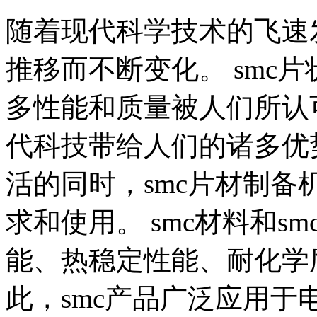
随着现代科学技术的飞速
推移而不断变化。 smc
多性能和质量被人们所认
代科技带给人们的诸多优
活的同时，smc片材制
求和使用。 smc材料和
能、热稳定性能、耐化学
此，smc产品广泛应用