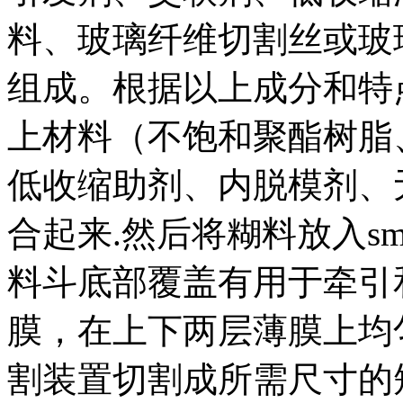
料、玻璃纤维切割丝或玻
组成。根据以上成分和特
上材料（不饱和聚酯树脂
低收缩助剂、内脱模剂、
合起来.然后将糊料放入s
料斗底部覆盖有用于牵引
膜，在上下两层薄膜上均
割装置切割成所需尺寸的