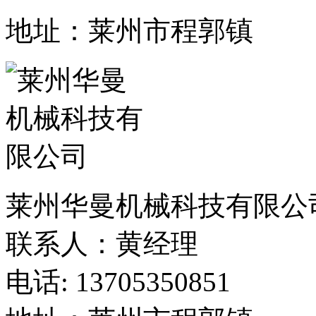
地址：莱州市程郭镇
莱州华曼机械科技有限公
联系人：黄经理
电话: 13705350851