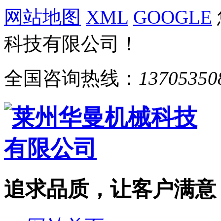
网站地图
XML
GOOGLE
科技有限公司！
全国咨询热线：
13705350
追求品质，让客户满意