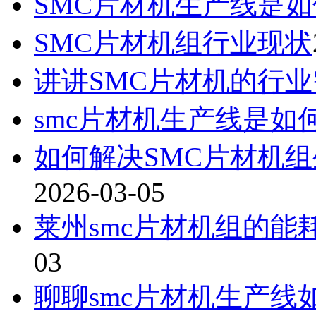
SMC片材机生产线是
SMC片材机组行业现状
讲讲SMC片材机的行
smc片材机生产线是如
如何‌解决SMC片材机
2026-03-05
莱州smc片材机组的
03
聊聊smc片材机生产线