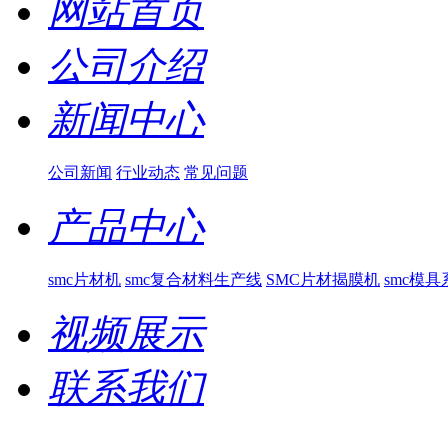
网站首页
公司介绍
新闻中心
公司新闻
行业动态
常见问题
产品中心
smc片材机
smc复合材料生产线
SMC片材揭膜机
smc模具
视频展示
联系我们