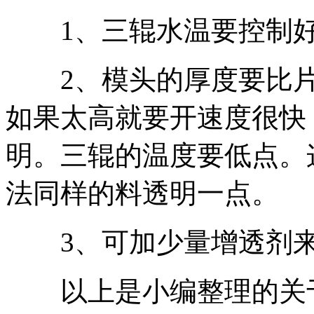
1、三辊水温要控制
2、模头的厚度要比片
如果太高就要开速度很快
明。三辊的温度要低点。
法同样的料透明一点。
3、可加少量增透剂来
以上是小编整理的关于莱