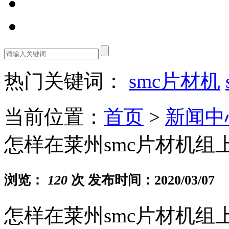
热门关键词：
smc片材机
当前位置：
首页
>
新闻中
怎样在莱州smc片材机组
浏览：
120
次 发布时间：2020/03/07
怎样在莱州smc片材机组