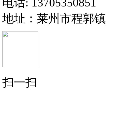
电话: 13705350851
地址：莱州市程郭镇
扫一扫