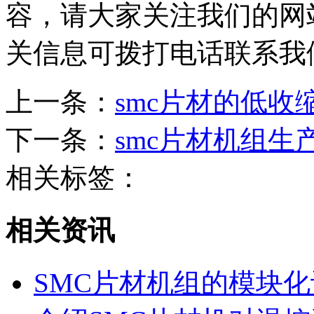
容，请大家关注我们的网
关信息可拨打电话联系我
上一条：
smc片材的低
下一条：
smc片材机组生
相关标签：
相关资讯
SMC片材机组的模块