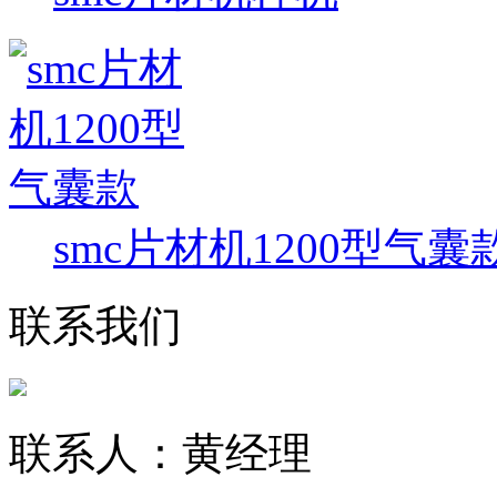
smc片材机1200型气囊
联系我们
联系人：黄经理