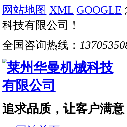
网站地图
XML
GOOGLE
科技有限公司！
全国咨询热线：
13705350
追求品质，让客户满意