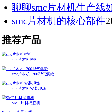
聊聊smc片材机生产线
smc片材机的核心部件
2
推荐产品
smc片材机样机
smc片材机1200型气囊款
smc片材机安装现场
SMC片材揭膜机