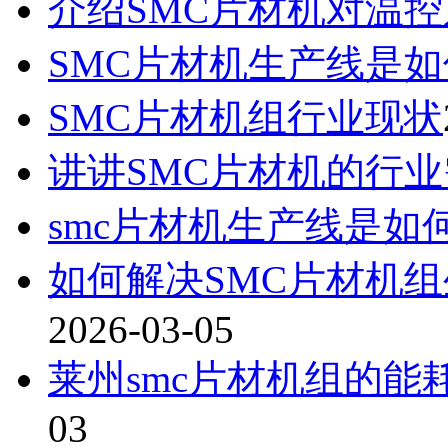
介绍SMC片材机对温
SMC片材机生产线是
SMC片材机组行业现状
讲讲SMC片材机的行
smc片材机生产线是如
如何‌解决SMC片材机
2026-03-05
莱州smc片材机组的
03