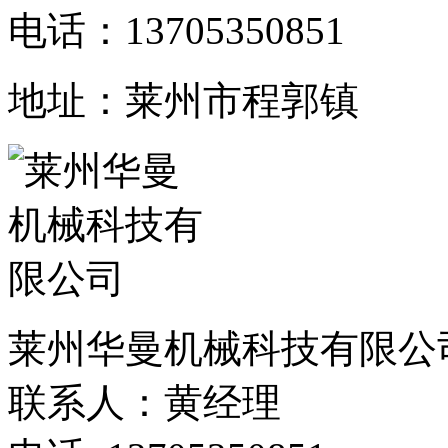
电话：13705350851
地址：莱州市程郭镇
莱州华曼机械科技有限公
联系人：黄经理