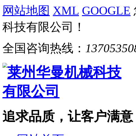
网站地图
XML
GOOGLE
科技有限公司！
全国咨询热线：
13705350
追求品质，让客户满意