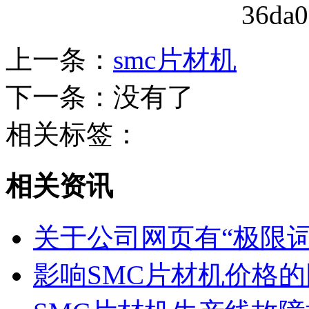
上一条：
smc片材机
下一条：没有了
相关标签：
相关资讯
关于公司网页有“极限
影响SMC片材机价格