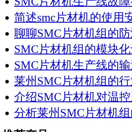
SMC片材机生产线故
简述smc片材机的使用
聊聊SMC片材机组的
SMC片材机组的模块
SMC片材机生产线的
莱州SMC片材机组的
介绍SMC片材机对温
分析莱州SMC片材机