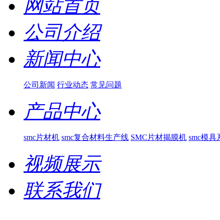
网站首页
公司介绍
新闻中心
公司新闻
行业动态
常见问题
产品中心
smc片材机
smc复合材料生产线
SMC片材揭膜机
smc模具
视频展示
联系我们