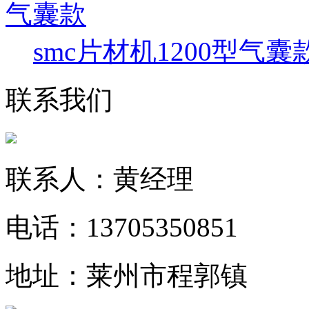
smc片材机1200型气囊
联系我们
联系人：黄经理
电话：13705350851
地址：莱州市程郭镇