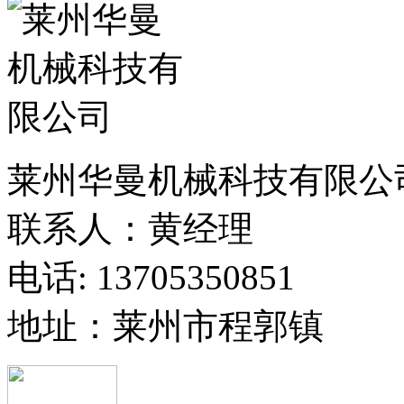
莱州华曼机械科技有限公
联系人：黄经理
电话: 13705350851
地址：莱州市程郭镇