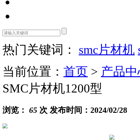
热门关键词：
smc片材机
当前位置：
首页
>
产品中
SMC片材机1200型
浏览：
65
次 发布时间：2024/02/28