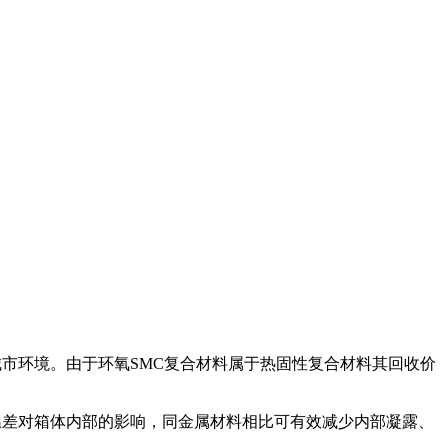
市环境。由于环氧SMC复合材料属于热固性复合材料其回收价
温差对箱体内部的影响，同金属材料相比可有效减少内部凝露、