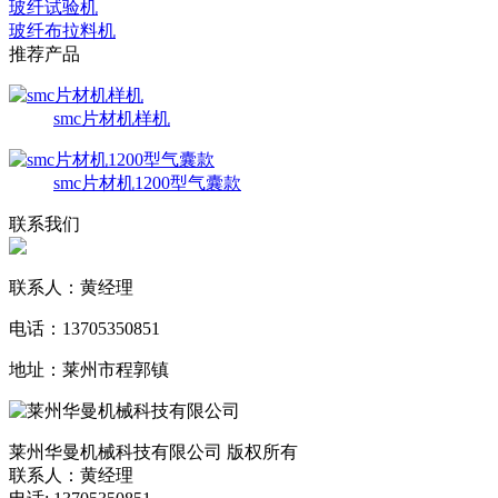
玻纤试验机
玻纤布拉料机
推荐产品
smc片材机样机
smc片材机1200型气囊款
联系我们
联系人：黄经理
电话：13705350851
地址：莱州市程郭镇
莱州华曼机械科技有限公司 版权所有
联系人：黄经理