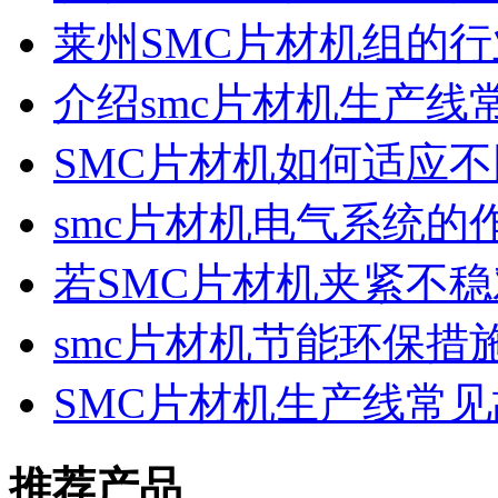
莱州SMC片材机组的
介绍smc片材机生产线
SMC片材机如何适应
smc片材机电气系统的
若SMC片材机夹紧不
smc片材机节能环保措
SMC片材机生产线常
推荐产品