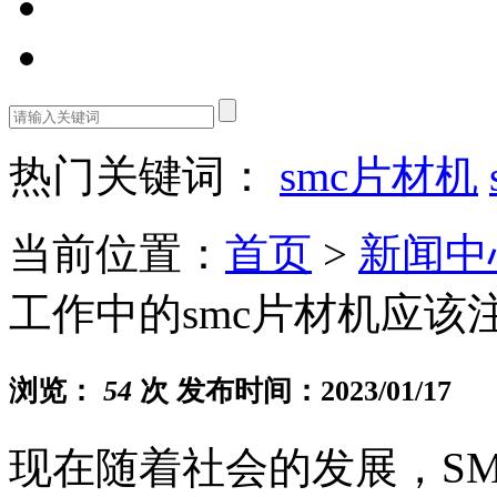
热门关键词：
smc片材机
当前位置：
首页
>
新闻中
工作中的smc片材机应该
浏览：
54
次 发布时间：2023/01/17
现在随着社会的发展，S