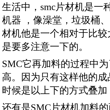
生活中，smc片材机是
机器 ，像澡堂，垃圾桶、
材机他是一个相对于比较
是要多注意一下的。
SMC它再加料的过程中
高。因为只有这样他的成
时候是以上下的方式叠加
还有是SMC片材机加料