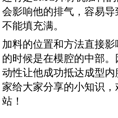
会影响他的排气，容易导
不能填充满。
加料的位置和方法直接影
的时候是在模腔的中部。
动性让他成功抵达成型内
家给大家分享的小知识，
站！