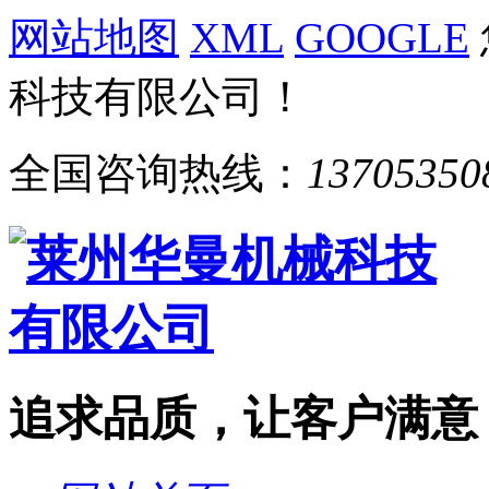
网站地图
XML
GOOGLE
科技有限公司！
全国咨询热线：
13705350
追求品质，让客户满意