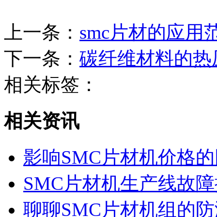
上一条：
smc片材的应
下一条：
碳纤维材料的热
相关标签：
相关资讯
影响SMC片材机价格
SMC片材机生产线故
聊聊SMC片材机组的