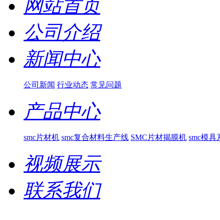
网站首页
公司介绍
新闻中心
公司新闻
行业动态
常见问题
产品中心
smc片材机
smc复合材料生产线
SMC片材揭膜机
smc模具
视频展示
联系我们