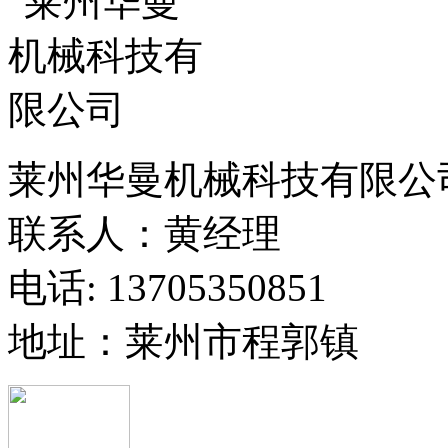
莱州华曼机械科技有限公
联系人：黄经理
电话: 13705350851
地址：莱州市程郭镇